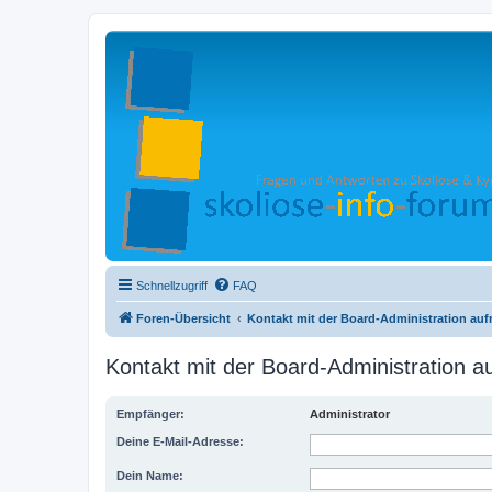
Schnellzugriff
FAQ
Foren-Übersicht
Kontakt mit der Board-Administration au
Kontakt mit der Board-Administration 
Empfänger:
Administrator
Deine E-Mail-Adresse:
Dein Name: