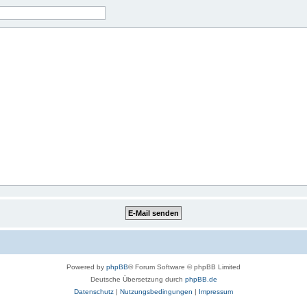
Powered by
phpBB
® Forum Software © phpBB Limited
Deutsche Übersetzung durch
phpBB.de
Datenschutz
|
Nutzungsbedingungen
|
Impressum