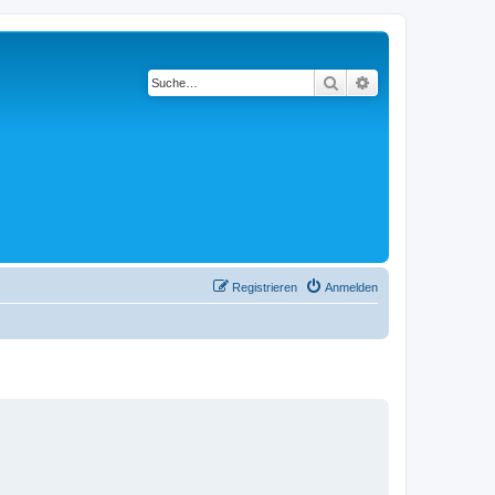
Suche
Erweiterte Suche
Registrieren
Anmelden