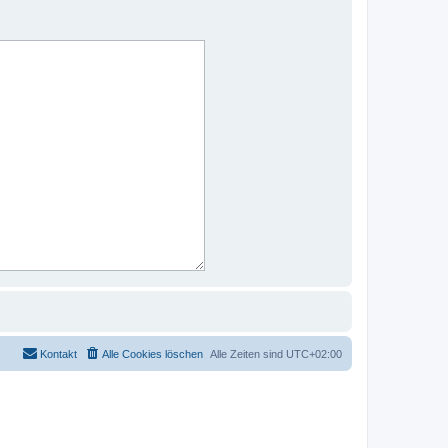
Kontakt
Alle Cookies löschen
Alle Zeiten sind
UTC+02:00