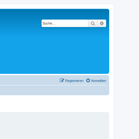
Suche
Erweiterte Suche
Registrieren
Anmelden