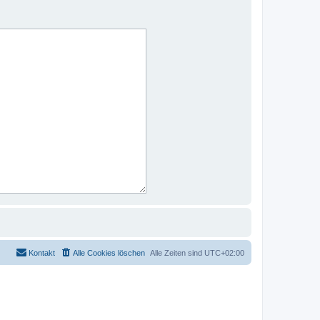
Kontakt
Alle Cookies löschen
Alle Zeiten sind
UTC+02:00