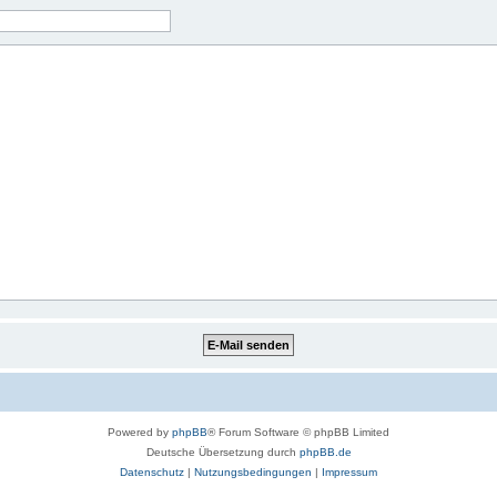
Powered by
phpBB
® Forum Software © phpBB Limited
Deutsche Übersetzung durch
phpBB.de
Datenschutz
|
Nutzungsbedingungen
|
Impressum