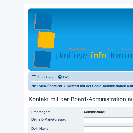
Schnellzugriff
FAQ
Foren-Übersicht
Kontakt mit der Board-Administration au
Kontakt mit der Board-Administration 
Empfänger:
Administrator
Deine E-Mail-Adresse:
Dein Name: