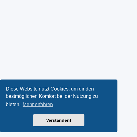
Diese Website nutzt Cookies, um dir den
bestmöglichen Komfort bei der Nutzung zu
bieten.
Mehr erfahren
Verstanden!