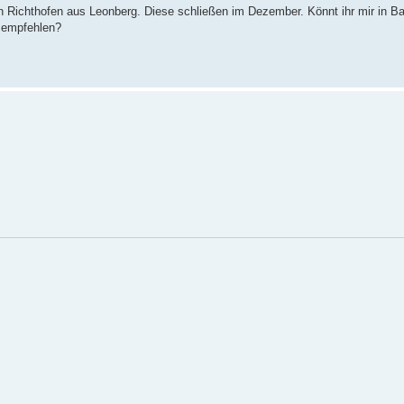
 Richthofen aus Leonberg. Diese schließen im Dezember. Könnt ihr mir in Ba
e empfehlen?