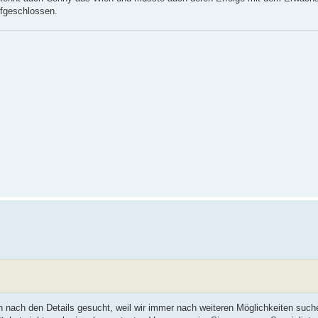
ufgeschlossen.
nach den Details gesucht, weil wir immer nach weiteren Möglichkeiten such