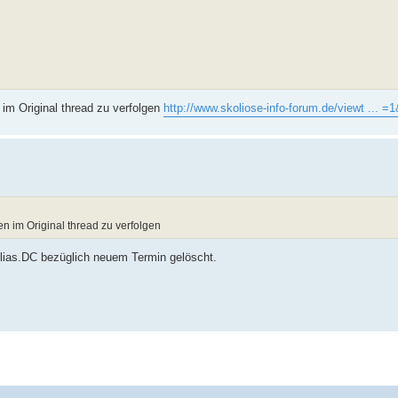
 im Original thread zu verfolgen
http://www.skoliose-info-forum.de/viewt ... 
n im Original thread zu verfolgen
lias.DC bezüglich neuem Termin gelöscht.