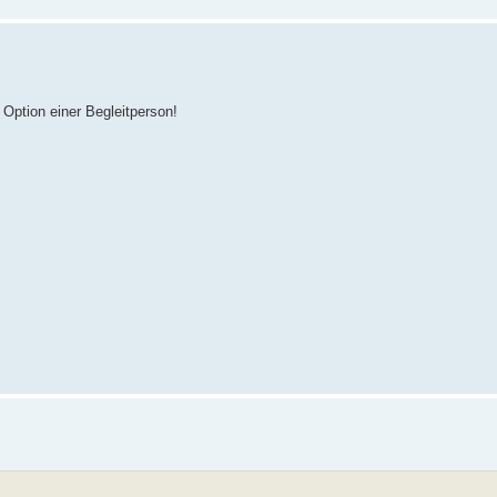
 Option einer Begleitperson!