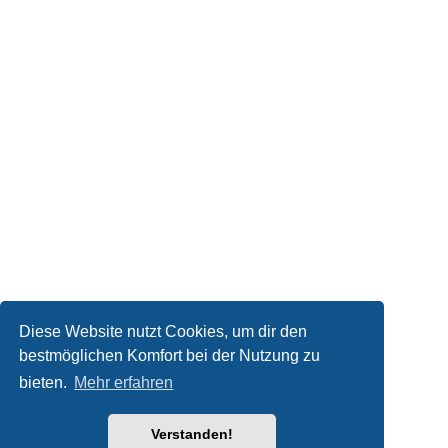
Diese Website nutzt Cookies, um dir den
bestmöglichen Komfort bei der Nutzung zu
bieten.
Mehr erfahren
Verstanden!