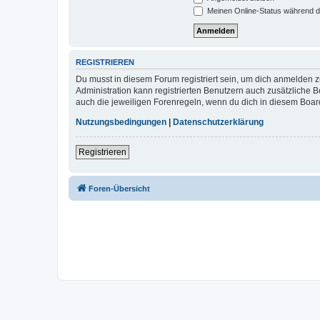
Meinen Online-Status während d
REGISTRIEREN
Du musst in diesem Forum registriert sein, um dich anmelden zu
Administration kann registrierten Benutzern auch zusätzliche
auch die jeweiligen Forenregeln, wenn du dich in diesem Boar
Nutzungsbedingungen
|
Datenschutzerklärung
Registrieren
Foren-Übersicht