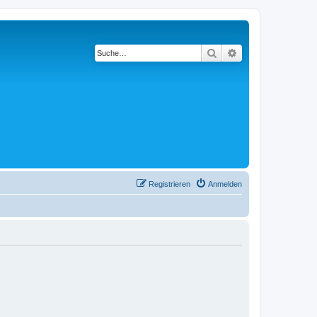
Suche
Erweiterte Suche
Registrieren
Anmelden