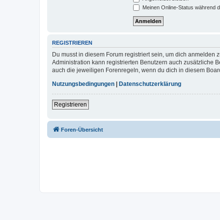
Meinen Online-Status während d
REGISTRIEREN
Du musst in diesem Forum registriert sein, um dich anmelden zu
Administration kann registrierten Benutzern auch zusätzliche
auch die jeweiligen Forenregeln, wenn du dich in diesem Boar
Nutzungsbedingungen
|
Datenschutzerklärung
Registrieren
Foren-Übersicht