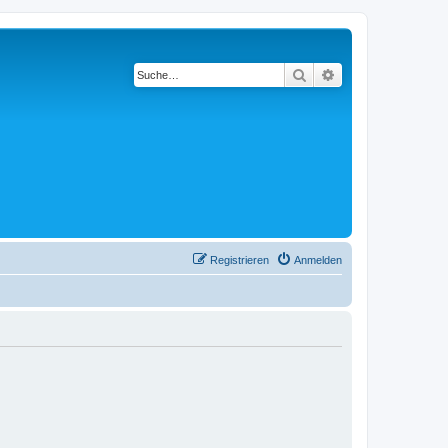
Suche
Erweiterte Suche
Registrieren
Anmelden