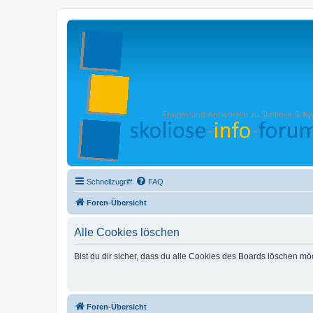
Schnellzugriff
FAQ
Foren-Übersicht
Alle Cookies löschen
Bist du dir sicher, dass du alle Cookies des Boards löschen mö
Foren-Übersicht