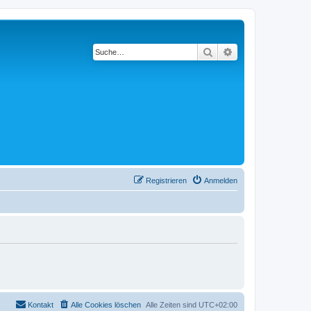
Suche
Erweiterte Suche
Registrieren
Anmelden
Kontakt
Alle Cookies löschen
Alle Zeiten sind
UTC+02:00