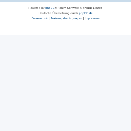
Powered by
phpBB
® Forum Software © phpBB Limited
Deutsche Übersetzung durch
phpBB.de
Datenschutz
|
Nutzungsbedingungen
|
Impressum