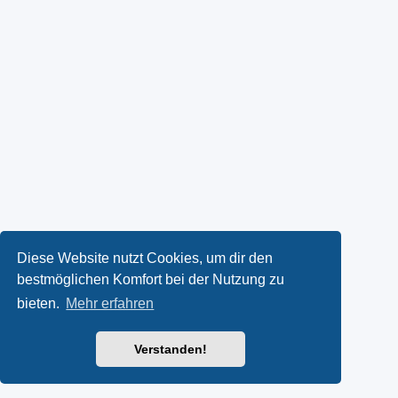
Diese Website nutzt Cookies, um dir den
bestmöglichen Komfort bei der Nutzung zu
bieten.
Mehr erfahren
Verstanden!