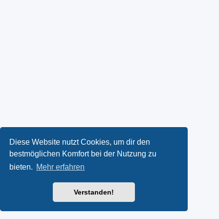
Diese Website nutzt Cookies, um dir den
bestmöglichen Komfort bei der Nutzung zu
bieten.
Mehr erfahren
Verstanden!