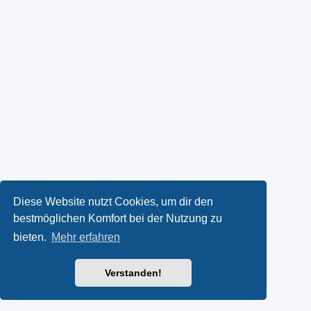
Diese Website nutzt Cookies, um dir den
bestmöglichen Komfort bei der Nutzung zu
bieten.
Mehr erfahren
Verstanden!