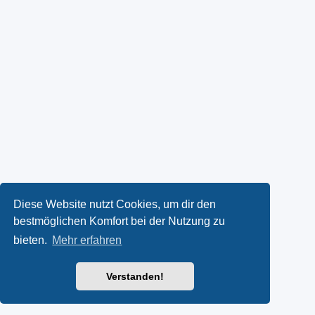
Diese Website nutzt Cookies, um dir den
bestmöglichen Komfort bei der Nutzung zu
bieten.
Mehr erfahren
Verstanden!