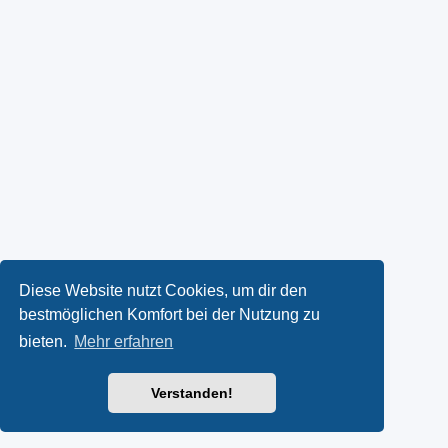
Diese Website nutzt Cookies, um dir den
bestmöglichen Komfort bei der Nutzung zu
bieten.
Mehr erfahren
Verstanden!