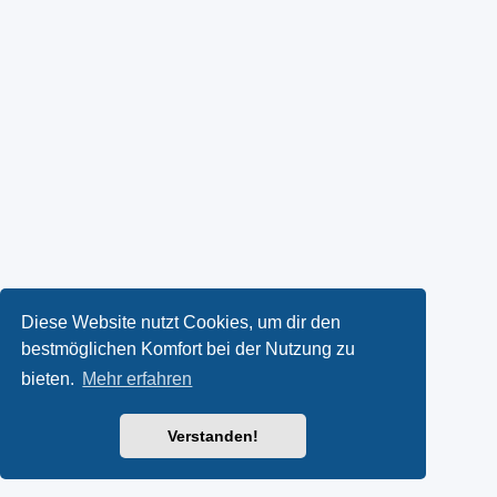
Diese Website nutzt Cookies, um dir den
bestmöglichen Komfort bei der Nutzung zu
bieten.
Mehr erfahren
Verstanden!