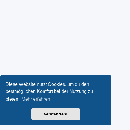
Diese Website nutzt Cookies, um dir den
bestmöglichen Komfort bei der Nutzung zu
bieten.
Mehr erfahren
Verstanden!