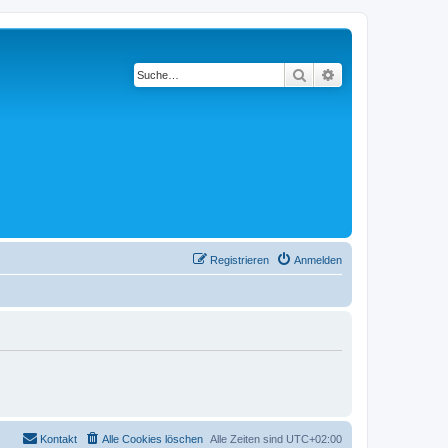
Suche
Erweiterte Suche
Registrieren
Anmelden
Kontakt
Alle Cookies löschen
Alle Zeiten sind
UTC+02:00