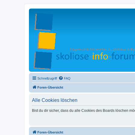
Schnellzugriff
FAQ
Foren-Übersicht
Alle Cookies löschen
Bist du dir sicher, dass du alle Cookies des Boards löschen mö
Foren-Übersicht