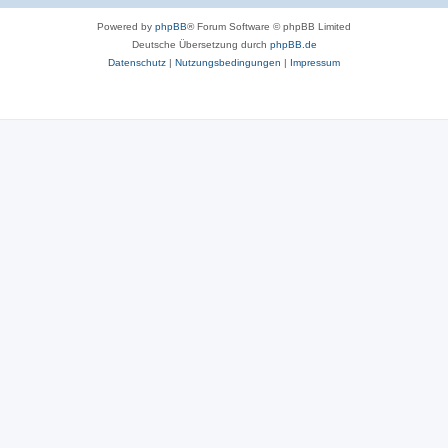
Powered by
phpBB
® Forum Software © phpBB Limited
Deutsche Übersetzung durch
phpBB.de
Datenschutz
|
Nutzungsbedingungen
|
Impressum