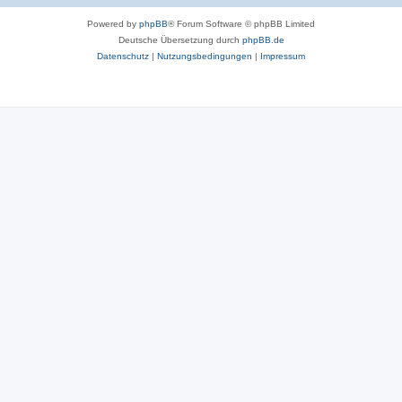
Powered by
phpBB
® Forum Software © phpBB Limited
Deutsche Übersetzung durch
phpBB.de
Datenschutz
|
Nutzungsbedingungen
|
Impressum