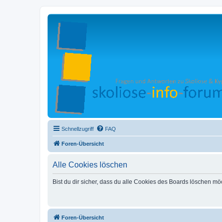
Schnellzugriff
FAQ
Foren-Übersicht
Alle Cookies löschen
Bist du dir sicher, dass du alle Cookies des Boards löschen mö
Foren-Übersicht