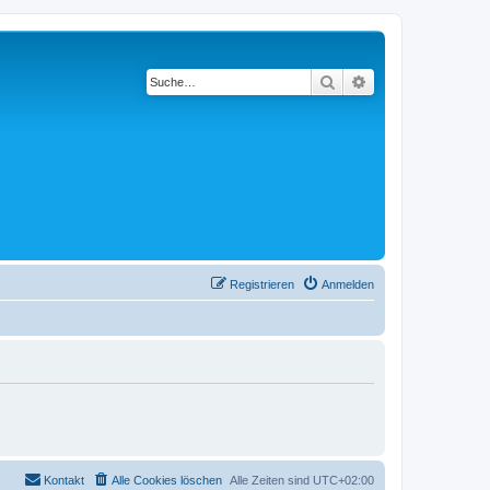
Suche
Erweiterte Suche
Registrieren
Anmelden
Kontakt
Alle Cookies löschen
Alle Zeiten sind
UTC+02:00