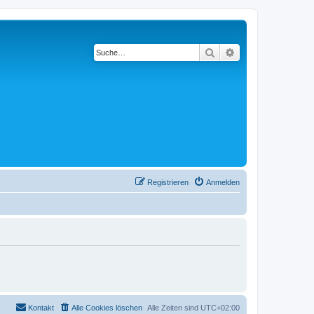
Suche
Erweiterte Suche
Registrieren
Anmelden
Kontakt
Alle Cookies löschen
Alle Zeiten sind
UTC+02:00