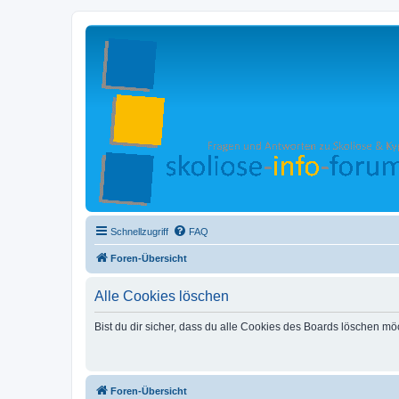
Schnellzugriff
FAQ
Foren-Übersicht
Alle Cookies löschen
Bist du dir sicher, dass du alle Cookies des Boards löschen mö
Foren-Übersicht