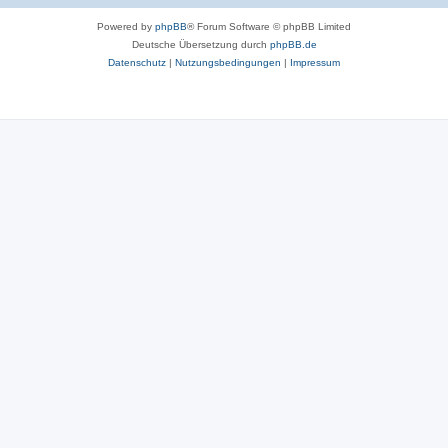
Powered by
phpBB
® Forum Software © phpBB Limited
Deutsche Übersetzung durch
phpBB.de
Datenschutz
|
Nutzungsbedingungen
|
Impressum