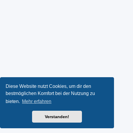
Diese Website nutzt Cookies, um dir den
bestmöglichen Komfort bei der Nutzung zu
bieten.
Mehr erfahren
Verstanden!