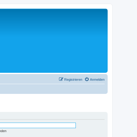
Registrieren
Anmelden
nden