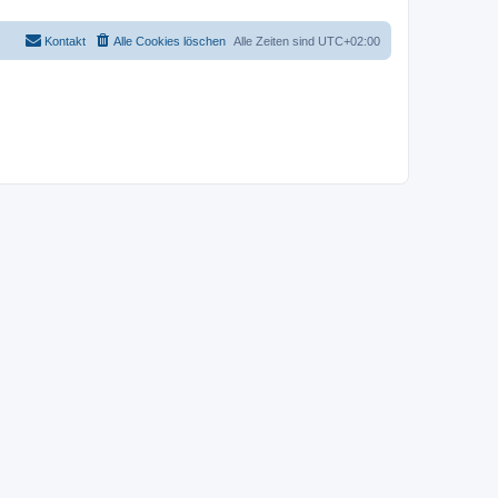
Kontakt
Alle Cookies löschen
Alle Zeiten sind
UTC+02:00