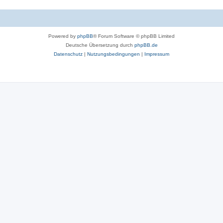
Powered by
phpBB
® Forum Software © phpBB Limited
Deutsche Übersetzung durch
phpBB.de
Datenschutz
|
Nutzungsbedingungen
|
Impressum