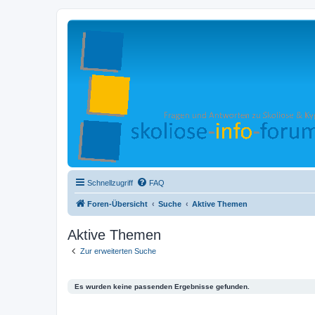
Schnellzugriff
FAQ
Foren-Übersicht
Suche
Aktive Themen
Aktive Themen
Zur erweiterten Suche
Es wurden keine passenden Ergebnisse gefunden.