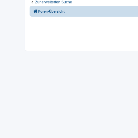
Zur erweiterten Suche
Foren-Übersicht