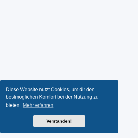
Diese Website nutzt Cookies, um dir den
bestmöglichen Komfort bei der Nutzung zu
bieten.
Mehr erfahren
Verstanden!