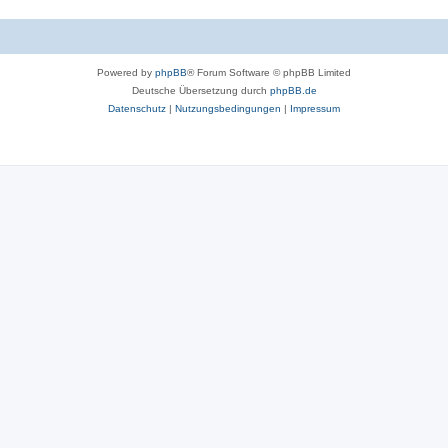
Powered by
phpBB
® Forum Software © phpBB Limited
Deutsche Übersetzung durch
phpBB.de
Datenschutz
|
Nutzungsbedingungen
|
Impressum