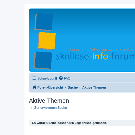
Schnellzugriff
FAQ
Foren-Übersicht
Suche
Aktive Themen
Aktive Themen
Zur erweiterten Suche
Es wurden keine passenden Ergebnisse gefunden.