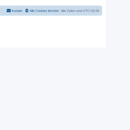
Kontakt
Alle Cookies löschen
Alle Zeiten sind
UTC+02:00