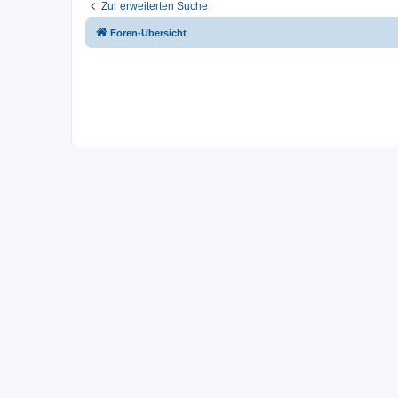
Zur erweiterten Suche
Foren-Übersicht