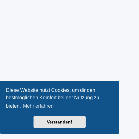
Diese Website nutzt Cookies, um dir den
bestmöglichen Komfort bei der Nutzung zu
bieten.
Mehr erfahren
Verstanden!