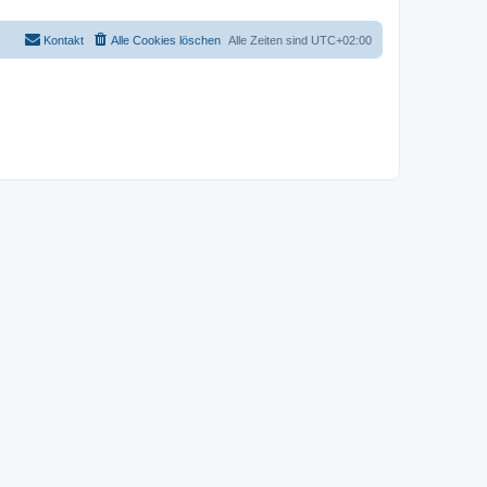
Kontakt
Alle Cookies löschen
Alle Zeiten sind
UTC+02:00