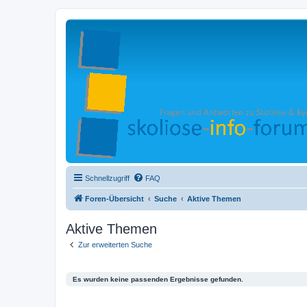
Schnellzugriff
FAQ
Foren-Übersicht
Suche
Aktive Themen
Aktive Themen
Zur erweiterten Suche
Es wurden keine passenden Ergebnisse gefunden.