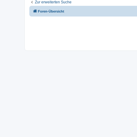
Zur erweiterten Suche
Foren-Übersicht