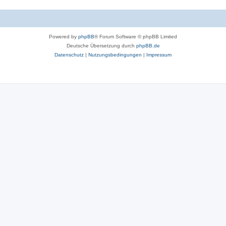
Powered by
phpBB
® Forum Software © phpBB Limited
Deutsche Übersetzung durch
phpBB.de
Datenschutz
|
Nutzungsbedingungen
|
Impressum