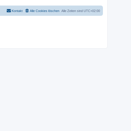
Kontakt
Alle Cookies löschen
Alle Zeiten sind
UTC+02:00