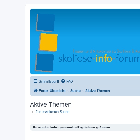
Schnellzugriff
FAQ
Foren-Übersicht
Suche
Aktive Themen
Aktive Themen
Zur erweiterten Suche
Es wurden keine passenden Ergebnisse gefunden.