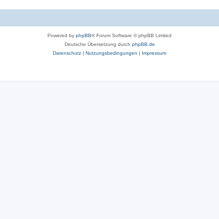
Powered by
phpBB
® Forum Software © phpBB Limited
Deutsche Übersetzung durch
phpBB.de
Datenschutz
|
Nutzungsbedingungen
|
Impressum