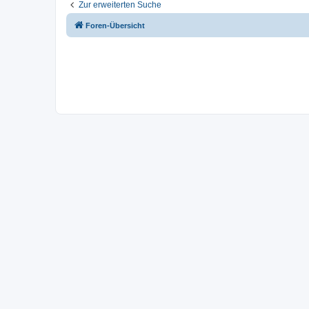
Zur erweiterten Suche
Foren-Übersicht