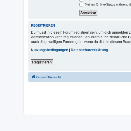
Meinen Online-Status während d
REGISTRIEREN
Du musst in diesem Forum registriert sein, um dich anmelden zu
Administration kann registrierten Benutzern auch zusätzliche
auch die jeweiligen Forenregeln, wenn du dich in diesem Boar
Nutzungsbedingungen
|
Datenschutzerklärung
Registrieren
Foren-Übersicht