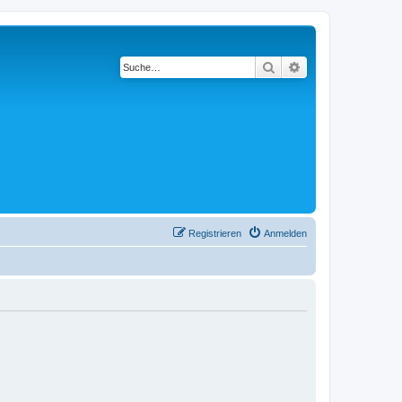
Suche
Erweiterte Suche
Registrieren
Anmelden