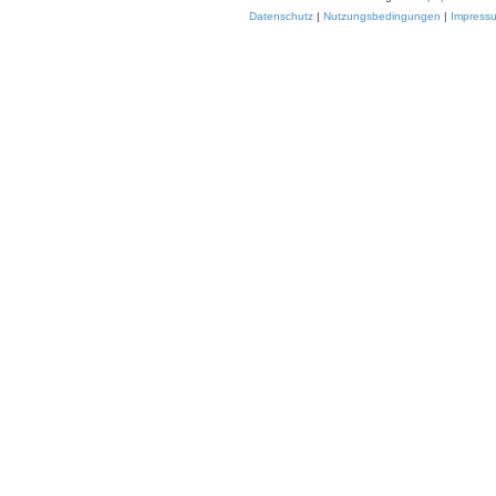
Datenschutz
|
Nutzungsbedingungen
|
Impress