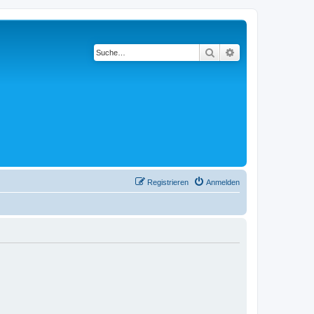
Suche
Erweiterte Suche
Registrieren
Anmelden