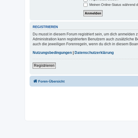
Meinen Online-Status während d
REGISTRIEREN
Du musst in diesem Forum registriert sein, um dich anmelden zu
Administration kann registrierten Benutzern auch zusätzliche
auch die jeweiligen Forenregeln, wenn du dich in diesem Boar
Nutzungsbedingungen
|
Datenschutzerklärung
Registrieren
Foren-Übersicht