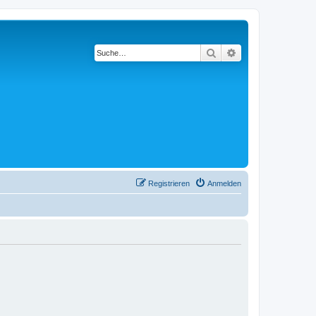
Suche
Erweiterte Suche
Registrieren
Anmelden