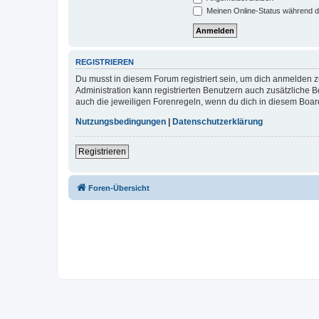
Meinen Online-Status während d
REGISTRIEREN
Du musst in diesem Forum registriert sein, um dich anmelden zu
Administration kann registrierten Benutzern auch zusätzliche
auch die jeweiligen Forenregeln, wenn du dich in diesem Boar
Nutzungsbedingungen
|
Datenschutzerklärung
Registrieren
Foren-Übersicht