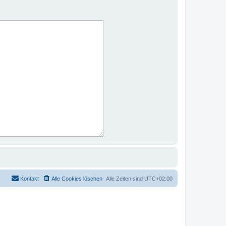
Kontakt
Alle Cookies löschen
Alle Zeiten sind
UTC+02:00