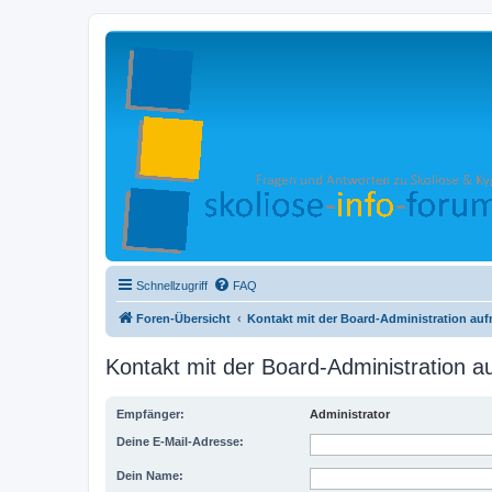
Schnellzugriff
FAQ
Foren-Übersicht
Kontakt mit der Board-Administration au
Kontakt mit der Board-Administration 
Empfänger:
Administrator
Deine E-Mail-Adresse:
Dein Name: