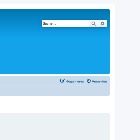
Suche
Erweiterte Suche
Registrieren
Anmelden