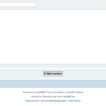
Powered by
phpBB
® Forum Software © phpBB Limited
Deutsche Übersetzung durch
phpBB.de
Datenschutz
|
Nutzungsbedingungen
|
Impressum