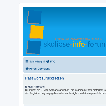
Schnellzugriff
FAQ
Foren-Übersicht
Passwort zurücksetzen
E-Mail-Adresse:
Du musst die E-Mail-Adresse angeben, die in deinem Profil hinterlegt is
der Registrierung angegeben oder nachträglich in deinem persönlichen