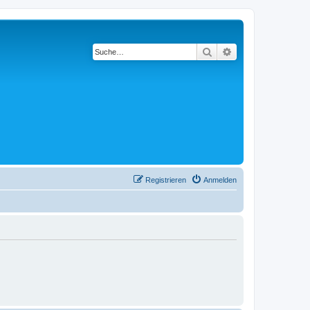
Suche
Erweiterte Suche
Registrieren
Anmelden