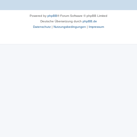
Powered by
phpBB
® Forum Software © phpBB Limited
Deutsche Übersetzung durch
phpBB.de
Datenschutz
|
Nutzungsbedingungen
|
Impressum