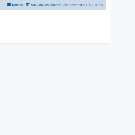
Kontakt
Alle Cookies löschen
Alle Zeiten sind
UTC+02:00