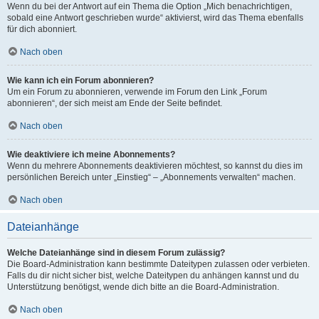
Wenn du bei der Antwort auf ein Thema die Option „Mich benachrichtigen,
sobald eine Antwort geschrieben wurde“ aktivierst, wird das Thema ebenfalls
für dich abonniert.
Nach oben
Wie kann ich ein Forum abonnieren?
Um ein Forum zu abonnieren, verwende im Forum den Link „Forum
abonnieren“, der sich meist am Ende der Seite befindet.
Nach oben
Wie deaktiviere ich meine Abonnements?
Wenn du mehrere Abonnements deaktivieren möchtest, so kannst du dies im
persönlichen Bereich unter „Einstieg“ – „Abonnements verwalten“ machen.
Nach oben
Dateianhänge
Welche Dateianhänge sind in diesem Forum zulässig?
Die Board-Administration kann bestimmte Dateitypen zulassen oder verbieten.
Falls du dir nicht sicher bist, welche Dateitypen du anhängen kannst und du
Unterstützung benötigst, wende dich bitte an die Board-Administration.
Nach oben