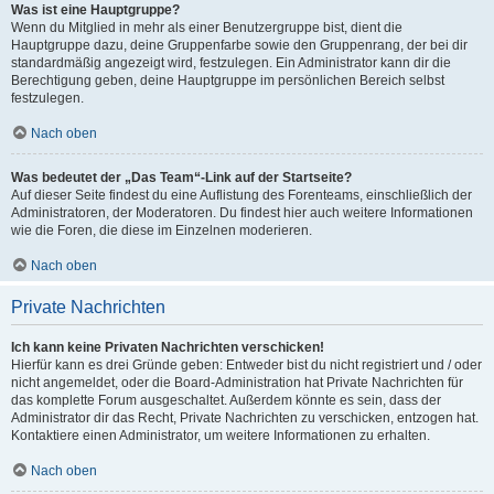
Was ist eine Hauptgruppe?
Wenn du Mitglied in mehr als einer Benutzergruppe bist, dient die
Hauptgruppe dazu, deine Gruppenfarbe sowie den Gruppenrang, der bei dir
standardmäßig angezeigt wird, festzulegen. Ein Administrator kann dir die
Berechtigung geben, deine Hauptgruppe im persönlichen Bereich selbst
festzulegen.
Nach oben
Was bedeutet der „Das Team“-Link auf der Startseite?
Auf dieser Seite findest du eine Auflistung des Forenteams, einschließlich der
Administratoren, der Moderatoren. Du findest hier auch weitere Informationen
wie die Foren, die diese im Einzelnen moderieren.
Nach oben
Private Nachrichten
Ich kann keine Privaten Nachrichten verschicken!
Hierfür kann es drei Gründe geben: Entweder bist du nicht registriert und / oder
nicht angemeldet, oder die Board-Administration hat Private Nachrichten für
das komplette Forum ausgeschaltet. Außerdem könnte es sein, dass der
Administrator dir das Recht, Private Nachrichten zu verschicken, entzogen hat.
Kontaktiere einen Administrator, um weitere Informationen zu erhalten.
Nach oben