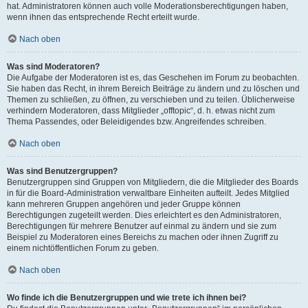
hat. Administratoren können auch volle Moderationsberechtigungen haben,
wenn ihnen das entsprechende Recht erteilt wurde.
Nach oben
Was sind Moderatoren?
Die Aufgabe der Moderatoren ist es, das Geschehen im Forum zu beobachten.
Sie haben das Recht, in ihrem Bereich Beiträge zu ändern und zu löschen und
Themen zu schließen, zu öffnen, zu verschieben und zu teilen. Üblicherweise
verhindern Moderatoren, dass Mitglieder „offtopic“, d. h. etwas nicht zum
Thema Passendes, oder Beleidigendes bzw. Angreifendes schreiben.
Nach oben
Was sind Benutzergruppen?
Benutzergruppen sind Gruppen von Mitgliedern, die die Mitglieder des Boards
in für die Board-Administration verwaltbare Einheiten aufteilt. Jedes Mitglied
kann mehreren Gruppen angehören und jeder Gruppe können
Berechtigungen zugeteilt werden. Dies erleichtert es den Administratoren,
Berechtigungen für mehrere Benutzer auf einmal zu ändern und sie zum
Beispiel zu Moderatoren eines Bereichs zu machen oder ihnen Zugriff zu
einem nichtöffentlichen Forum zu geben.
Nach oben
Wo finde ich die Benutzergruppen und wie trete ich ihnen bei?