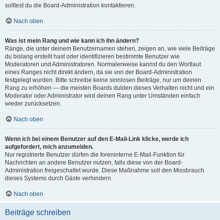
solltest du die Board-Administration kontaktieren.
Nach oben
Was ist mein Rang und wie kann ich ihn ändern?
Ränge, die unter deinem Benutzernamen stehen, zeigen an, wie viele Beiträge
du bislang erstellt hast oder identifizieren bestimmte Benutzer wie
Moderatoren und Administratoren. Normalerweise kannst du den Wortlaut
eines Ranges nicht direkt ändern, da sie von der Board-Administration
festgelegt wurden. Bitte schreibe keine sinnlosen Beiträge, nur um deinen
Rang zu erhöhen — die meisten Boards dulden dieses Verhalten nicht und ein
Moderator oder Administrator wird deinen Rang unter Umständen einfach
wieder zurücksetzen.
Nach oben
Wenn ich bei einem Benutzer auf den E-Mail-Link klicke, werde ich
aufgefordert, mich anzumelden.
Nur registrierte Benutzer dürfen die foreninterne E-Mail-Funktion für
Nachrichten an andere Benutzer nutzen, falls diese von der Board-
Administration freigeschaltet wurde. Diese Maßnahme soll den Missbrauch
dieses Systems durch Gäste verhindern.
Nach oben
Beiträge schreiben