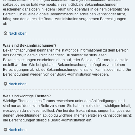
solltest du sie so bald wie möglich lesen. Globale Bekanntmachungen
erscheinen ganz oben in jedem Forum und ebenfalls in deinem persönlichen
Bereich. Ob du eine globale Bekanntmachung schreiben kannst oder nicht,
hängt von den durch die Board-Administration vergebenen Berechtigungen
ab.
Nach oben
Was sind Bekanntmachungen?
Bekanntmachungen beinhalten meist wichtige Informationen zu dem Bereich
des Boards, in dem du dich befindest. Du solltest sie stets lesen.
Bekanntmachungen erscheinen oben auf jeder Seite des Forums, in dem sie
erstellt wurden. Wie bei globalen Bekanntmachungen hängt es von deinen
Berechtigungen ab, ob du Bekanntmachungen erstellen kannst oder nicht. Die
Berechtigungen werden von der Board-Administration vergeben.
Nach oben
Was sind wichtige Themen?
Wichtige Themen eines Forums erscheinen unter den Ankündigungen und
sind nur auf der ersten Seite zu sehen. Sie haben meist einen wichtigen Inhalt,
weswegen du sie lesen solltest. Wie bei den Bekanntmachungen hängt es von
deinen Berechtigungen ab, ob du wichtige Themen erstellen kannst oder nicht;
die Berechtigungen stellt die Board-Administration ein.
Nach oben