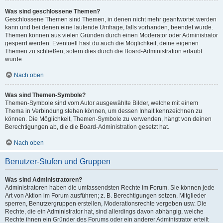
Was sind geschlossene Themen?
Geschlossene Themen sind Themen, in denen nicht mehr geantwortet werden
kann und bei denen eine laufende Umfrage, falls vorhanden, beendet wurde.
Themen können aus vielen Gründen durch einen Moderator oder Administrator
gesperrt werden. Eventuell hast du auch die Möglichkeit, deine eigenen
Themen zu schließen, sofern dies durch die Board-Administration erlaubt
wurde.
Nach oben
Was sind Themen-Symbole?
Themen-Symbole sind vom Autor ausgewählte Bilder, welche mit einem
Thema in Verbindung stehen können, um dessen Inhalt kennzeichnen zu
können. Die Möglichkeit, Themen-Symbole zu verwenden, hängt von deinen
Berechtigungen ab, die die Board-Administration gesetzt hat.
Nach oben
Benutzer-Stufen und Gruppen
Was sind Administratoren?
Administratoren haben die umfassendsten Rechte im Forum. Sie können jede
Art von Aktion im Forum ausführen; z. B. Berechtigungen setzen, Mitglieder
sperren, Benutzergruppen erstellen, Moderationsrechte vergeben usw. Die
Rechte, die ein Administrator hat, sind allerdings davon abhängig, welche
Rechte ihnen ein Gründer des Forums oder ein anderer Administrator erteilt