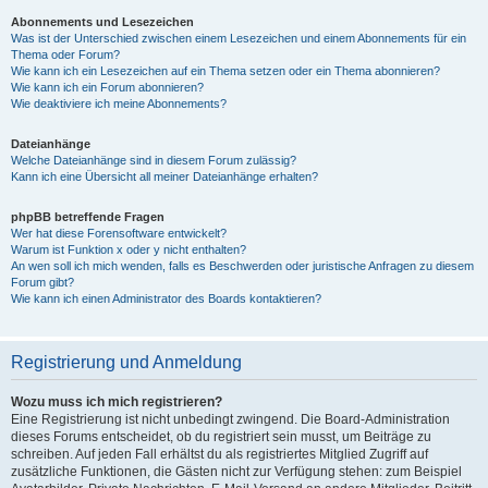
Abonnements und Lesezeichen
Was ist der Unterschied zwischen einem Lesezeichen und einem Abonnements für ein
Thema oder Forum?
Wie kann ich ein Lesezeichen auf ein Thema setzen oder ein Thema abonnieren?
Wie kann ich ein Forum abonnieren?
Wie deaktiviere ich meine Abonnements?
Dateianhänge
Welche Dateianhänge sind in diesem Forum zulässig?
Kann ich eine Übersicht all meiner Dateianhänge erhalten?
phpBB betreffende Fragen
Wer hat diese Forensoftware entwickelt?
Warum ist Funktion x oder y nicht enthalten?
An wen soll ich mich wenden, falls es Beschwerden oder juristische Anfragen zu diesem
Forum gibt?
Wie kann ich einen Administrator des Boards kontaktieren?
Registrierung und Anmeldung
Wozu muss ich mich registrieren?
Eine Registrierung ist nicht unbedingt zwingend. Die Board-Administration
dieses Forums entscheidet, ob du registriert sein musst, um Beiträge zu
schreiben. Auf jeden Fall erhältst du als registriertes Mitglied Zugriff auf
zusätzliche Funktionen, die Gästen nicht zur Verfügung stehen: zum Beispiel